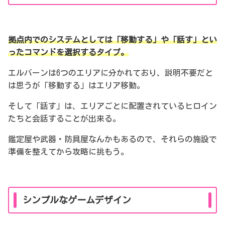
拠点内でのシステムとしては「移動する」や「話す」とい
ったコマンドを選択するタイプ。
エルバーンは6つのエリアに分かれており、説明不要だと
は思うが「移動する」はエリア移動。
そして「話す」は、エリアごとに配置されているヒロイン
たちと会話することが出来る。
鑑定屋や武器・防具屋なんかもあるので、それらの施設で
準備を整えてから攻略に挑もう。
シンプルなゲームデザイン