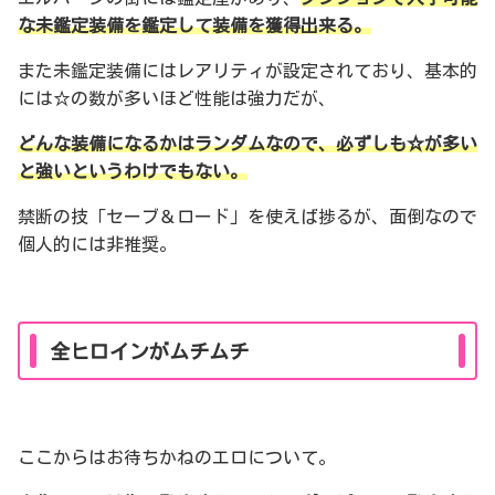
な未鑑定装備を鑑定して装備を獲得出来る。
また未鑑定装備にはレアリティが設定されており、基本的
には☆の数が多いほど性能は強力だが、
どんな装備になるかはランダムなので、必ずしも☆が多い
と強いというわけでもない。
禁断の技「セーブ＆ロード」を使えば捗るが、面倒なので
個人的には非推奨。
全ヒロインがムチムチ
ここからはお待ちかねのエロについて。