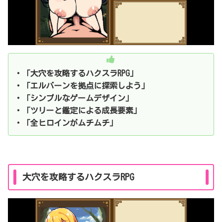
・「大穴を攻略するハクスラRPG」
・「エルバーンを拠点に探索しよう」
・「シンプルなゲームデザイン」
・「ツリーと鑑定による成長要素」
・「全ヒロインがムチムチ」
大穴を攻略するハクスラRPG