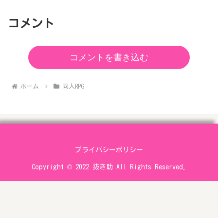
コメント
コメントを書き込む
ホーム
同人RPG
プライバシーポリシー
Copyright © 2022 抜き助 All Rights Reserved.