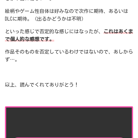
絵柄やゲーム性自体は好みなので次作に期待、あるいは
DLCに期待。（出るかどうかは不明）
といった感じで否定的な感じにはなったが、
これはあくま
で個人的な感想です。
作品そのものを否定しているわけではないので、あしから
ず…。
以上、読んでくれてありがとう！