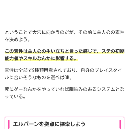
ということで大穴に向かうのだが、その前に主人公の素性
を決めよう。
この素性は主人公の生い立ちと言った感じで、ステの初期
能力値やスキルなんかに影響する。
素性は全部で9種類用意されており、自分のプレイスタイ
ルに合いそうなものを選べばOK。
死にゲーなんかをやっていれば馴染みのあるシステムとな
っている。
エルバーンを拠点に探索しよう