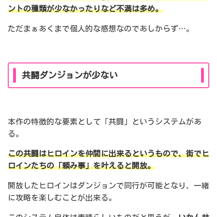
ントの種類が少なかったりなど不満は多め。
ただまぁあくまで個人的な感想なのであしからず…。
共闘ダンジョンが少ない
本作の特徴的な要素として「共闘」というシステムがあ
る。
この共闘はヒロインを仲間に出来るというもので、街でヒ
ロインたちの「頼み事」を叶えると開放。
開放したヒロインはダンジョンで同行が可能となり、一緒
に攻略を楽しむことが出来る。