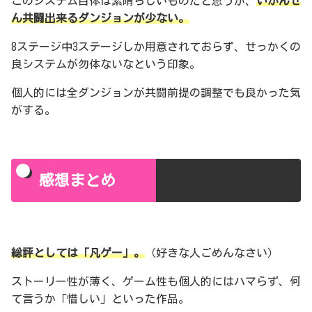
このシステム自体は素晴らしいものだと思うが、
いかんせ
ん共闘出来るダンジョンが少ない。
8ステージ中3ステージしか用意されておらず、せっかくの
良システムが勿体ないなという印象。
個人的には全ダンジョンが共闘前提の調整でも良かった気
がする。
感想まとめ
総評としては「凡ゲー」。
（好きな人ごめんなさい）
ストーリー性が薄く、ゲーム性も個人的にはハマらず、何
て言うか「惜しい」といった作品。