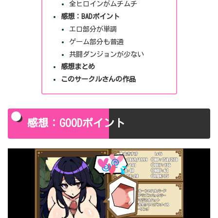
全ヒロインがムチムチ
感想：BADポイント
エロ部分が単調
ゲーム部分も普通
共闘ダンジョンが少ない
感想まとめ
このサークルさんの作品
感想：GOODポイント