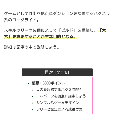
ゲームとしては街を拠点にダンジョンを探索するハクスラ
系のローグライト。
スキルツリーや装備によって「ビルド」を構築し、
「大
穴」を攻略することが主な目的となる。
詳細は記事の中で説明しよう。
目次
感想：GOODポイント
大穴を攻略するハクスラRPG
エルバーンを拠点に探索しよう
シンプルなゲームデザイン
ツリーと鑑定による成長要素