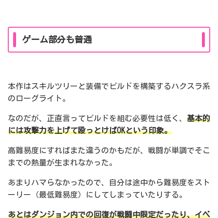
ゲーム部分も普通
本作はスキルツリーと装備でビルドを構築するハクスラ系
のローグライト。
なのだが、正直言ってビルドを組む必要性は低く、
基本的
には攻撃力を上げて殴っとけばOKという印象。
高難易度にすればまた違うのかもだが、戦闘が単調でそこ
までの熱量が生まれなかった。
あまりハマらなかったので、自分は途中から難易度をスト
ーリー（最低難易度）にしてしまっていたりする。
あとはダンジョン内での回復が戦闘中限定だったり、イベ